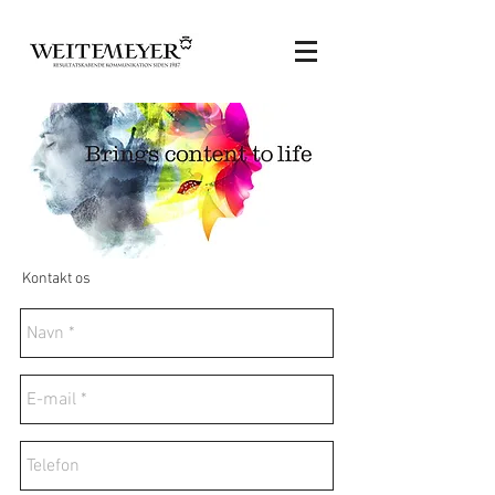
Kontakt os