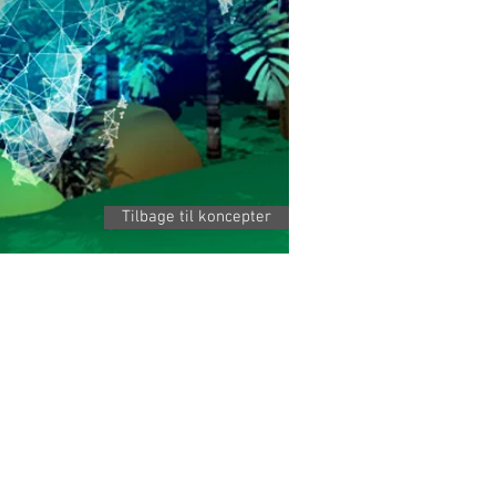
Tilbage til koncepter