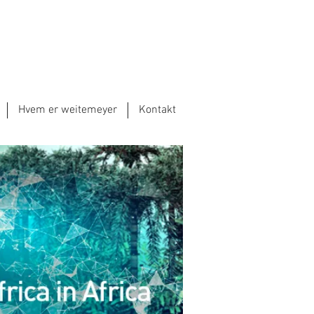
Hvem er weitemeyer
Kontakt