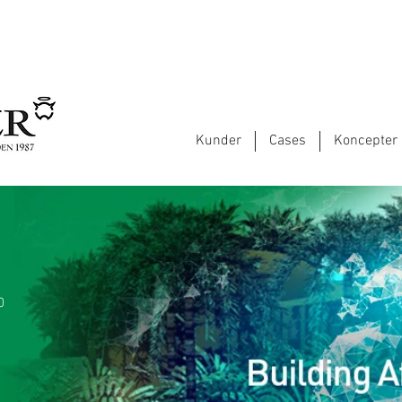
Kunder
Cases
Koncepter
0